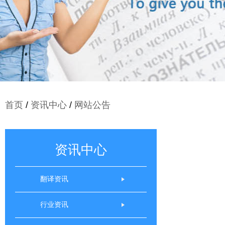
首页
/
资讯中心
/
网站公告
资讯中心
翻译资讯
行业资讯